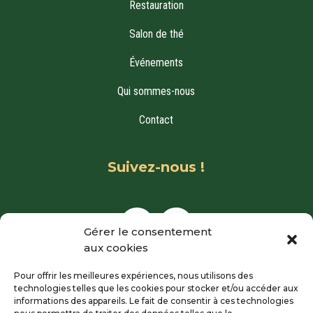
Restauration
Salon de thé
Événements
Qui sommes-nous
Contact
Suivez-nous !
Gérer le consentement
aux cookies
Pour offrir les meilleures expériences, nous utilisons des
technologies telles que les cookies pour stocker et/ou accéder aux
informations des appareils. Le fait de consentir à ces technologies