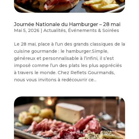
Journée Nationale du Hamburger – 28 mai
Mai 5, 2026
|
Actualités
,
Événements & Soirées
Le 28 mai, place à l’un des grands classiques de la
cuisine gourmande : le hamburger.Simple,
généreux et personnalisable à l’infini, il s’est
imposé comme l’un des plats les plus appréciés
à travers le monde. Chez Reflets Gourmands,
nous vous invitons à redécouvrir ce...