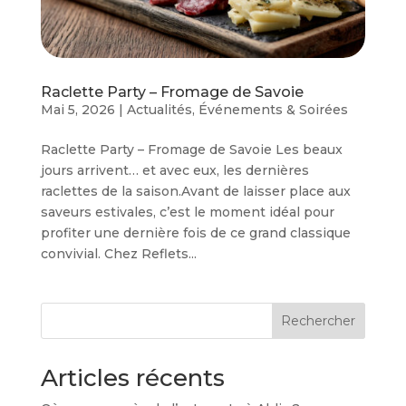
Raclette Party – Fromage de Savoie
Mai 5, 2026
|
Actualités
,
Événements & Soirées
Raclette Party – Fromage de Savoie Les beaux
jours arrivent… et avec eux, les dernières
raclettes de la saison.Avant de laisser place aux
saveurs estivales, c’est le moment idéal pour
profiter une dernière fois de ce grand classique
convivial. Chez Reflets...
Rechercher
Articles récents