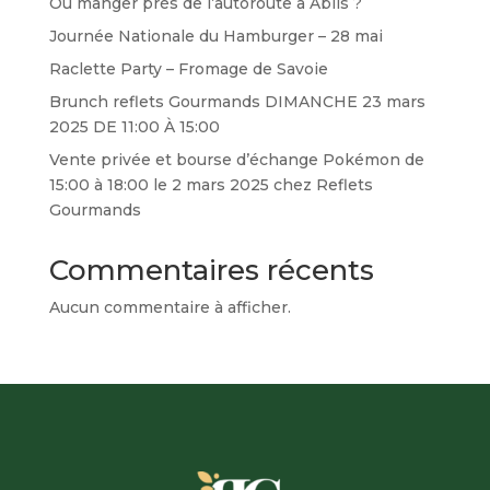
Où manger près de l’autoroute à Ablis ?
Journée Nationale du Hamburger – 28 mai
Raclette Party – Fromage de Savoie
Brunch reflets Gourmands DIMANCHE 23 mars
2025 DE 11:00 À 15:00
Vente privée et bourse d’échange Pokémon de
15:00 à 18:00 le 2 mars 2025 chez Reflets
Gourmands
Commentaires récents
Aucun commentaire à afficher.