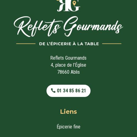
Reflets Gourmands
4, place de l’Église
78660 Ablis
01 34 85 86 21
Liens
Épicerie fine