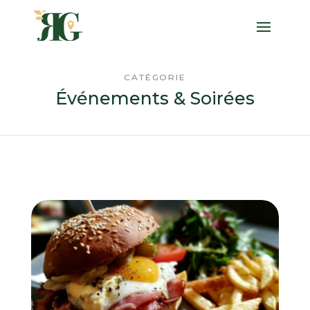
CATÉGORIE
Événements & Soirées