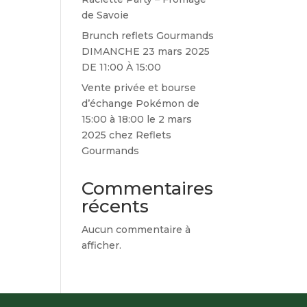
de Savoie
Brunch reflets Gourmands
DIMANCHE 23 mars 2025
DE 11:00 À 15:00
Vente privée et bourse
d’échange Pokémon de
15:00 à 18:00 le 2 mars
2025 chez Reflets
Gourmands
Commentaires
récents
Aucun commentaire à
afficher.