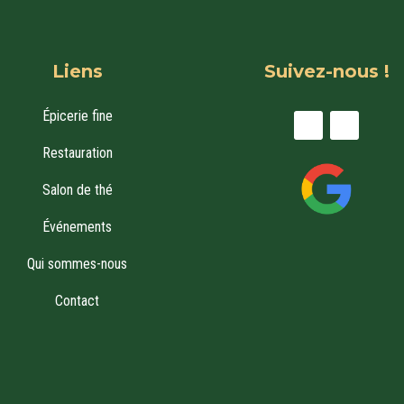
Liens
Suivez-nous !
Épicerie fine
Restauration
Salon de thé
Événements
Qui sommes-nous
Contact