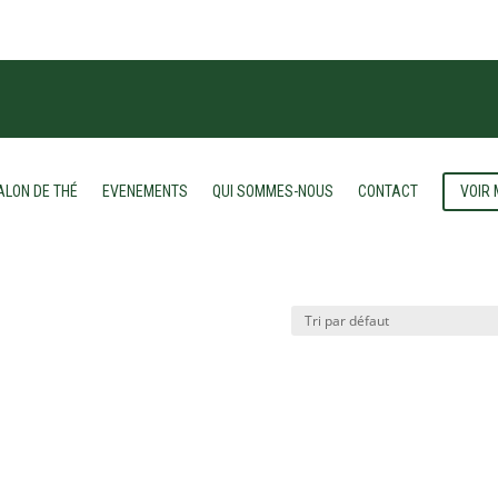
VOIR
ALON DE THÉ
EVENEMENTS
QUI SOMMES-NOUS
CONTACT