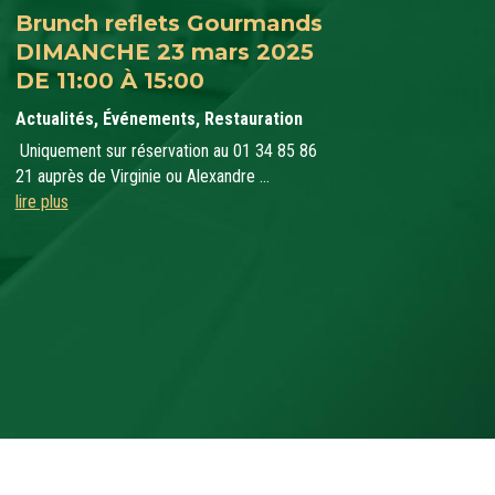
Brunch reflets Gourmands
DIMANCHE 23 mars 2025
DE 11:00 À 15:00
Actualités
,
Événements
,
Restauration
Uniquement sur réservation au 01 34 85 86
21 auprès de Virginie ou Alexandre ...
lire plus