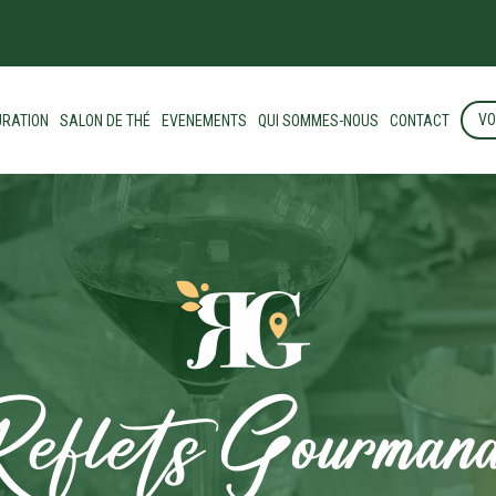
VO
RATION
SALON DE THÉ
EVENEMENTS
QUI SOMMES-NOUS
CONTACT