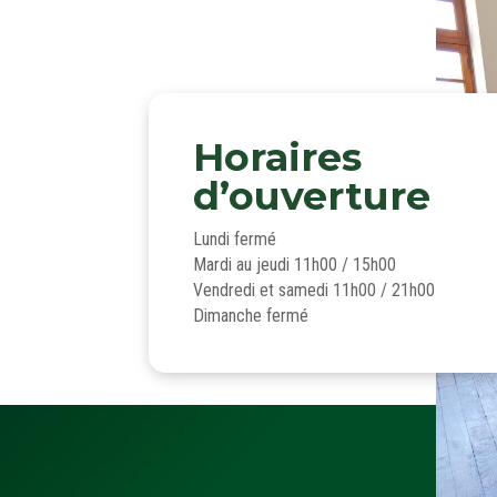
Horaires
d’ouverture
Lundi fermé
Mardi au jeudi 11h00 / 15h00
Vendredi et samedi 11h00 / 21h00
Dimanche fermé