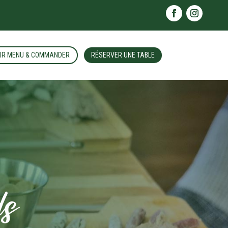
IR MENU & COMMANDER
RÉSERVER UNE TABLE