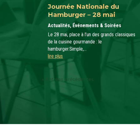
Journée Nationale du
Hamburger – 28 mai
Actualités
,
Événements & Soirées
Le 28 mai, place à l’un des grands classiques
de la cuisine gourmande : le
hamburger.Simple,...
lire plus
« Entrées précédentes