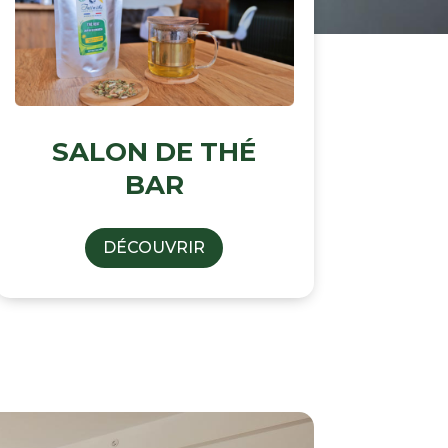
SALON DE THÉ
BAR
DÉCOUVRIR