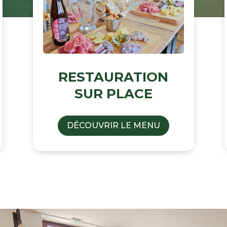
RESTAURATION
SUR PLACE
DÉCOUVRIR LE MENU