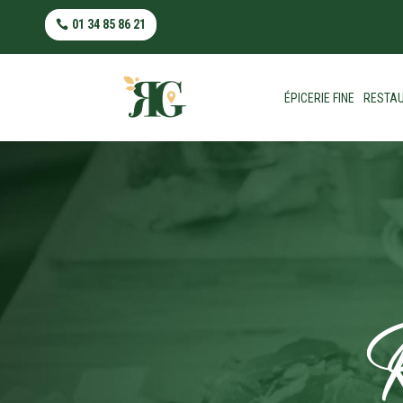
01 34 85 86 21
ÉPICERIE FINE
RESTAU