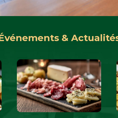
Événements & Actualité