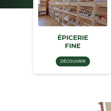
ÉPICERIE
FINE
DÉCOUVRIR